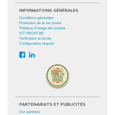
INFORMATIONS GÉNÉRALES
Conditions générales
Protection de la vie privée
Politique d'usage de cookies
ICT RECHT.BE
Tarification et durée
Configuration requise
PARTENARIATS ET PUBLICITÉS
Our partners