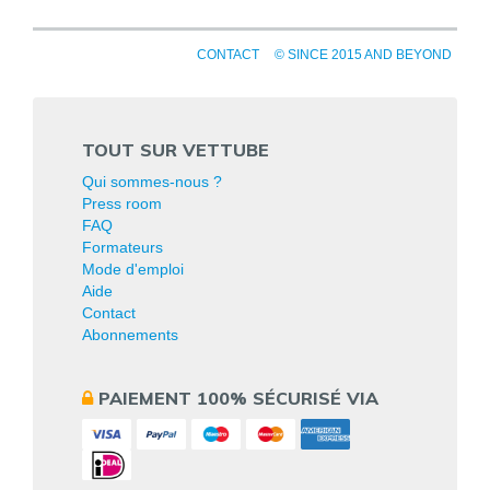
CONTACT
© SINCE 2015 AND BEYOND
TOUT SUR VETTUBE
Qui sommes-nous ?
Press room
FAQ
Formateurs
Mode d'emploi
Aide
Contact
Abonnements
PAIEMENT 100% SÉCURISÉ VIA