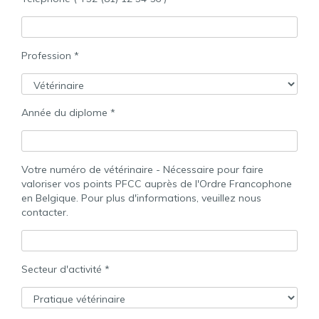
Profession *
Année du diplome *
Votre numéro de vétérinaire - Nécessaire pour faire
valoriser vos points PFCC auprès de l'Ordre Francophone
en Belgique. Pour plus d'informations, veuillez nous
contacter.
Secteur d'activité *