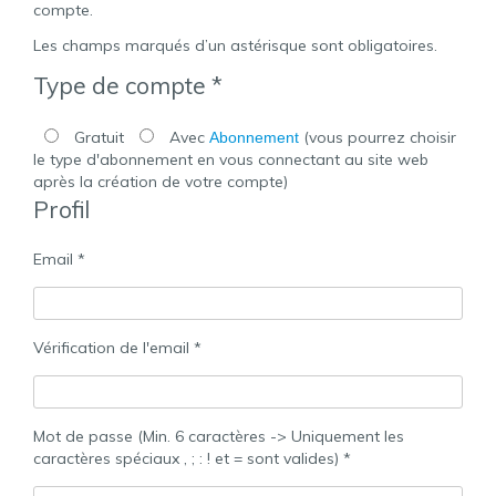
compte.
Les champs marqués d’un astérisque sont obligatoires.
Type de compte *
Gratuit
Avec
(vous pourrez choisir
Abonnement
le type d'abonnement en vous connectant au site web
après la création de votre compte)
Profil
Email *
Vérification de l'email *
Mot de passe (Min. 6 caractères -> Uniquement les
caractères spéciaux , ; : ! et = sont valides) *