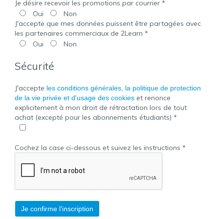
Je désire recevoir les promotions par courrier *
Oui
Non
J'accepte que mes données puissent être partagées avec
les partenaires commerciaux de 2Learn *
Oui
Non
Sécurité
J'accepte
les conditions générales, la politique de protection
et renonce
de la vie privée et d'usage des cookies
explicitement à mon droit de rétractation lors de tout
achat (excepté pour les abonnements étudiants) *
Cochez la case ci-dessous et suivez les instructions *
Je confirme l'inscription