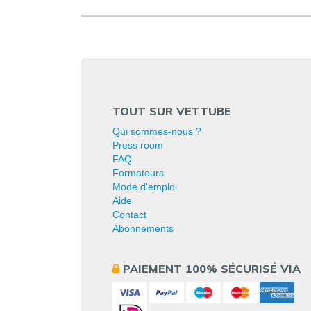
TOUT SUR VETTUBE
Qui sommes-nous ?
Press room
FAQ
Formateurs
Mode d'emploi
Aide
Contact
Abonnements
PAIEMENT 100% SÉCURISÉ VIA