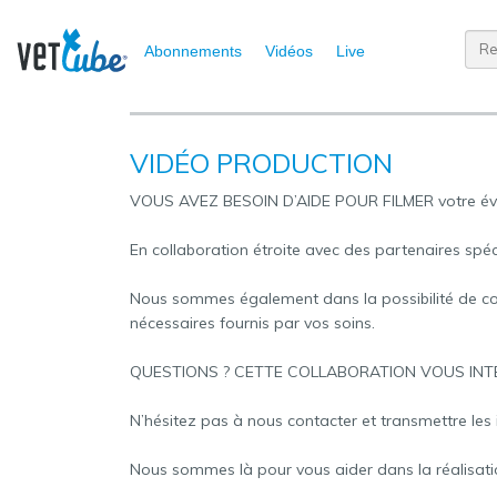
Abonnements
Vidéos
Live
VIDÉO PRODUCTION
VOUS AVEZ BESOIN D’AIDE POUR FILMER votre évène
En collaboration étroite avec des partenaires spéc
Nous sommes également dans la possibilité de conver
nécessaires fournis par vos soins.
QUESTIONS ? CETTE COLLABORATION VOUS IN
N’hésitez pas à nous contacter et transmettre les
Nous sommes là pour vous aider dans la réalisatio