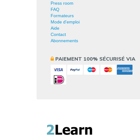
Press room
FAQ
Formateurs
Mode d'emploi
Aide
Contact
Abonnements
PAIEMENT 100% SÉCURISÉ VIA