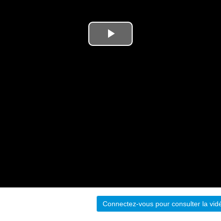
Connectez-vous pour consulter la vid